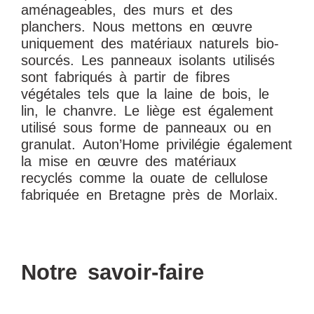
aménageables, des murs et des
planchers. Nous mettons en œuvre
uniquement des matériaux naturels bio-
sourcés. Les panneaux isolants utilisés
sont fabriqués à partir de fibres
végétales tels que la laine de bois, le
lin, le chanvre. Le liège est également
utilisé sous forme de panneaux ou en
granulat. Auton’Home privilégie également
la mise en œuvre des matériaux
recyclés comme la ouate de cellulose
fabriquée en Bretagne près de Morlaix.
Notre savoir-faire