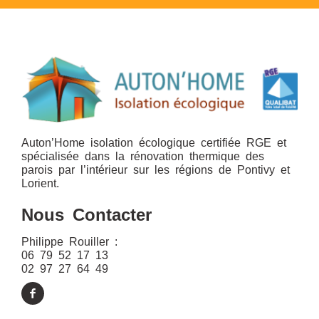
Auton’Home isolation écologique certifiée RGE et
spécialisée dans la rénovation thermique des
parois par l’intérieur sur les régions de Pontivy et
Lorient.
Nous Contacter
Philippe Rouiller :
06 79 52 17 13
02 97 27 64 49