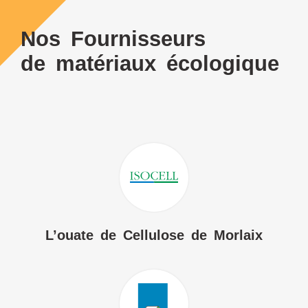
Nos Fournisseurs
de matériaux écologique
L’ouate de Cellulose de Morlaix