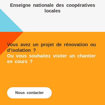
Enseigne nationale des coopératives
locales
Vous avez un projet de rénovation ou
d’isolation ?
Ou vous souhaitez visiter un chantier
en cours ?
Nous contacter