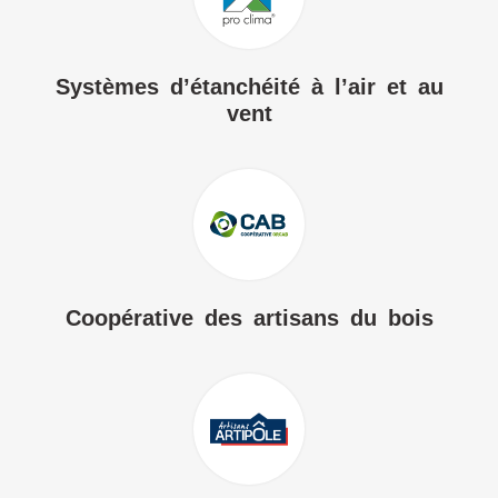
Systèmes d’étanchéité à l’air et au
vent
Coopérative des artisans du bois