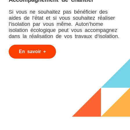
Si vous ne souhaitez pas bénéficier des
aides de l’état et si vous souhaitez réaliser
l’isolation par vous même. Auton’home
isolation écologique peut vous accompagnez
dans la réalisation de vos travaux d’isolation.
En savoir +