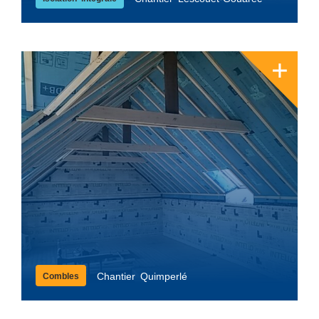
Chantier Quimperlé
Combles