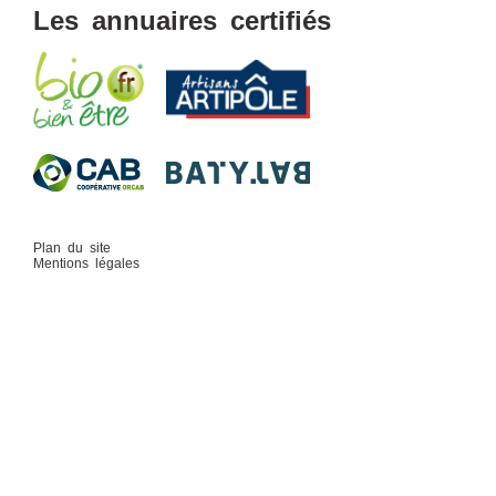
Les annuaires certifiés
Plan du site
Mentions légales