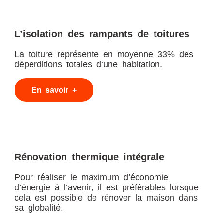
L’isolation des rampants de toitures
La toiture représente en moyenne 33% des
déperditions totales d’une habitation.
En savoir +
Rénovation thermique intégrale
Pour réaliser le maximum d’économie
d’énergie à l’avenir, il est préférables lorsque
cela est possible de rénover la maison dans
sa globalité.