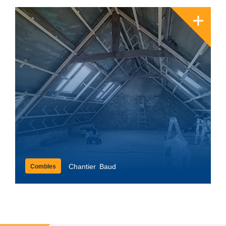
Chantier Baud
Combles