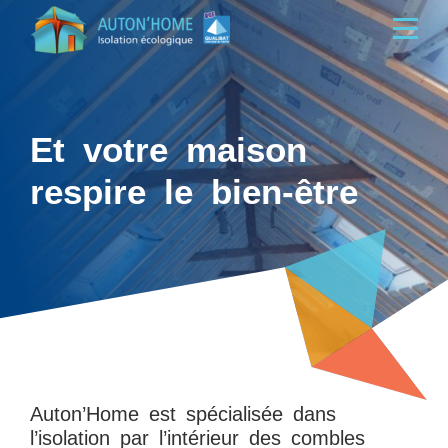
Et votre maison
respire le bien-être
Auton’Home est spécialisée dans
l’isolation par l’intérieur des combles