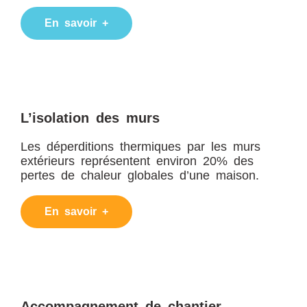
En savoir +
L’isolation des murs
Les déperditions thermiques par les murs
extérieurs représentent environ 20% des
pertes de chaleur globales d’une maison.
En savoir +
Accompagnement de chantier